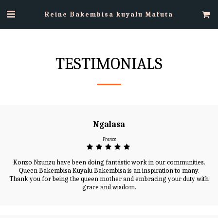
Reine Bakembisa kuyalu Mafuta
TESTIMONIALS
Ngalasa
France
Konzo Nzunzu have been doing fantástic work in our communities.
Queen Bakembisa Kuyalu Bakembisa is an inspiration to many.
Thank you for being the queen mother and embracing your duty with
grace and wisdom.