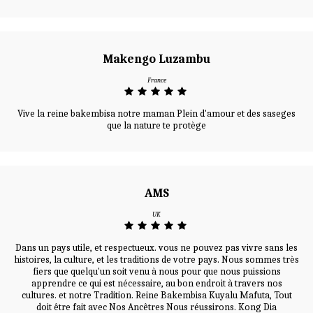
Makengo Luzambu
France
Vive la reine bakembisa notre maman Plein d'amour et des saseges
que la nature te protège
AMS
UK
Dans un pays utile, et respectueux. vous ne pouvez pas vivre sans les
histoires, la culture, et les traditions de votre pays. Nous sommes très
fiers que quelqu'un soit venu à nous pour que nous puissions
apprendre ce qui est nécessaire, au bon endroit à travers nos
cultures. et notre Tradition. Reine Bakembisa Kuyalu Mafuta, Tout
doit être fait avec Nos Ancêtres Nous réussirons. Kong Dia